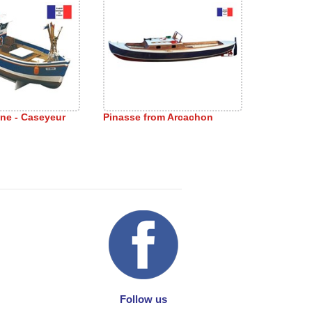
ne - Caseyeur
Pinasse from Arcachon
Follow us