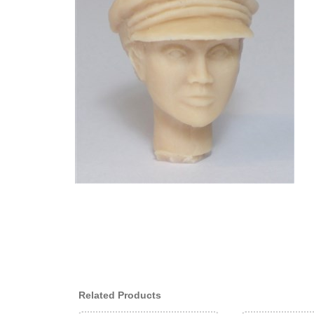
Related Products