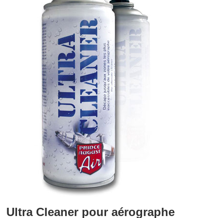
Ultra Cleaner pour aérographe