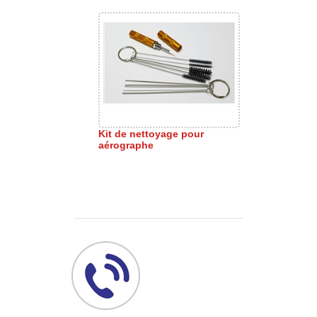
Kit de nettoyage pour
aérographe