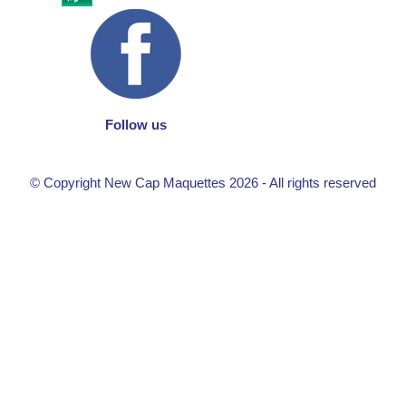
Follow us
© Copyright New Cap Maquettes 2026 - All rights reserved