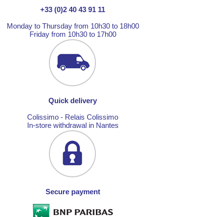
+33 (0)2 40 43 91 11
Monday to Thursday from 10h30 to 18h00
Friday from 10h30 to 17h00
Quick delivery
Colissimo - Relais Colissimo
In-store withdrawal in Nantes
Secure payment