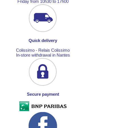
Friday from 10h30 to 17h00
Quick delivery
Colissimo - Relais Colissimo
In-store withdrawal in Nantes
Secure payment