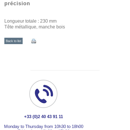
précision
Longueur totale : 230 mm
Tête métallique, manche bois
Back to list
+33 (0)2 40 43 91 11
Monday to Thursday from 10h30 to 18h00