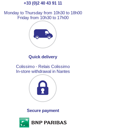
+33 (0)2 40 43 91 11
Monday to Thursday from 10h30 to 18h00
Friday from 10h30 to 17h00
Quick delivery
Colissimo - Relais Colissimo
In-store withdrawal in Nantes
Secure payment