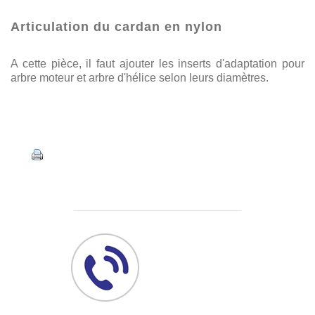
Articulation du cardan en nylon
A cette pièce, il faut ajouter les inserts d'adaptation pour
arbre moteur et arbre d'hélice selon leurs diamètres.